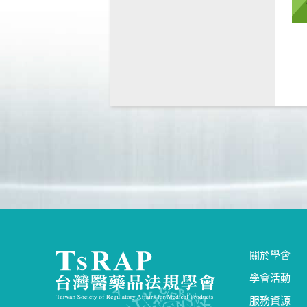
關於學會
學會活動
服務資源