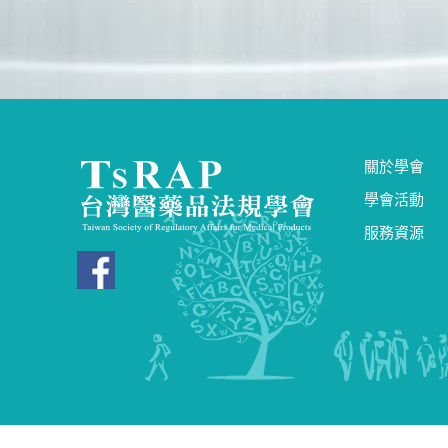
關於學會
學會活動
服務資源