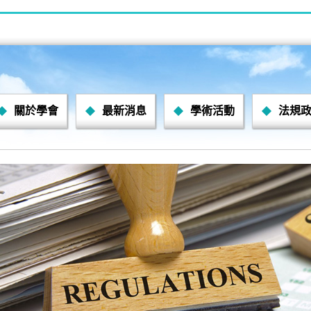
關於學會
最新消息
學術活動
法規