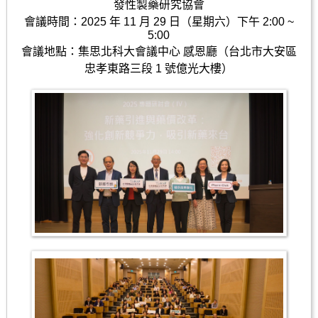
發性製藥研究協會
會議時間：2025 年 11 月 29 日（星期六）下午 2:00 ~
5:00
會議地點：集思北科大會議中心 感恩廳（台北市大安區
忠孝東路三段 1 號億光大樓）