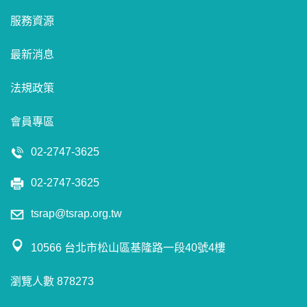
服務資源
最新消息
法規政策
會員專區
02-2747-3625
02-2747-3625
tsrap@tsrap.org.tw
10566 台北市松山區基隆路一段40號4樓
瀏覽人數 878273