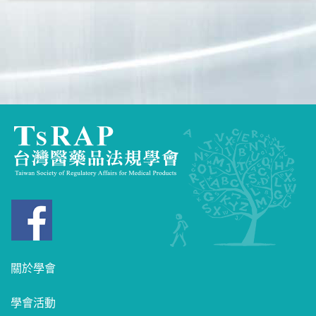
關於學會
學會活動