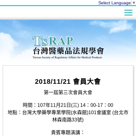
Select Language
▼
2018/11/21 會員大會
第一屆第三次會員大會
時間：107年11月21日(三) 14：00-17：00
地點：台灣大學藥學專業學院(水森館)101會議室 (台北市
林森南路33號)
貴賓專題演講：