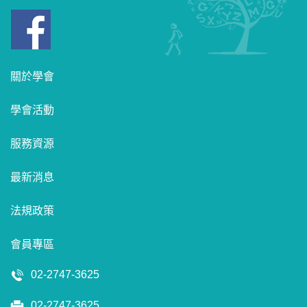
關於學會
學會活動
服務資源
最新消息
法規政策
會員專區
02-2747-3625
02-2747-3625