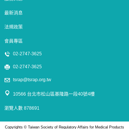
最新消息
法規政策
會員專區
02-2747-3625
02-2747-3625
tsrap@tsrap.org.tw
10566 台北市松山區基隆路一段40號4樓
瀏覽人數 878691
Copyrights © Taiwan Society of Regulatory Affairs for Medical Products