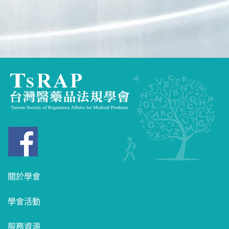
關於學會
學會活動
服務資源